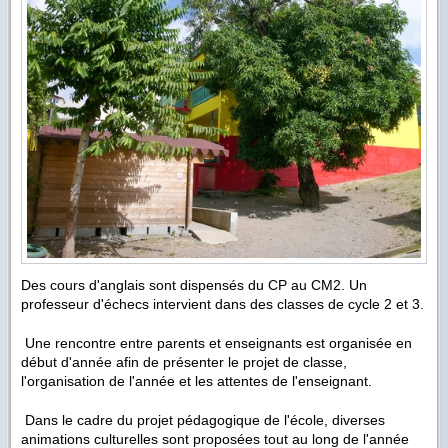
Des cours d'anglais sont dispensés du CP au CM2. Un
professeur d'échecs intervient dans des classes de cycle 2 et 3.
Une rencontre entre parents et enseignants est organisée en
début d'année afin de présenter le projet de classe,
l'organisation de l'année et les attentes de l'enseignant.
Dans le cadre du projet pédagogique de l'école, diverses
animations culturelles sont proposées tout au long de l'année