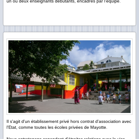
un ou deux enseignants débutants, encadrés par l'équipe.
Il s'agit d'un établissement privé hors contrat d'association avec
l'Etat, comme toutes les écoles privées de Mayotte.