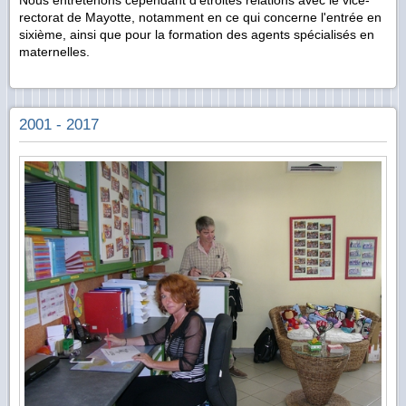
Nous entretenons cependant d'étroites relations avec le vice-
rectorat de Mayotte, notamment en ce qui concerne l'entrée en
sixième, ainsi que pour la formation des agents spécialisés en
maternelles.
2001 - 2017