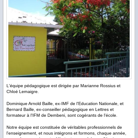
L'équipe pédagogique est dirigée par Marianne Rossius et
Chloé Lemaigre.
Dominique Arnold Baille, ex-IMF de l'Education Nationale, et
Bernard Baille, ex-conseiller pédagogique en Lettres et
formateur à l'IFM de Dembeni, sont cogérants de l'école.
Notre équipe est constituée de véritables professionnels de
l'enseignement, et nous intégrons et formons, chaque année,