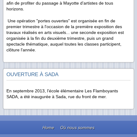
afin de profiter du passage à Mayotte d'artistes de tous
horizons.
Une opération "portes ouvertes" est organisée en fin de
premier trimestre à l'occasion de la première exposition des
travaux réalisés en arts visuels... une seconde exposition est
organisée à la fin du deuxième trimestre, puis un grand
spectacle thématique, auquel toutes les classes participent,
clôture l'année.
OUVERTURE À SADA
En septembre 2013, l'école élémentaire Les Flamboyants
SADA, a été inaugurée à Sada, rue du front de mer.
Home
Où nous sommes