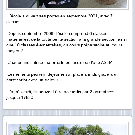
L'école a ouvert ses portes en septembre 2001, avec 7
classes.
Depuis septembre 2008, l'école comprend 6 classes
maternelles, de la toute petite section à la grande section, ainsi
que 10 classes élémentaires, du cours préparatoire au cours
moyen 2.
Chaque institutrice maternelle est assistée d'une ASEM.
Les enfants peuvent déjeuner sur place à midi, grâce à un
partenariat avec un traiteur.
L'après-midi, ils peuvent être accueillis par 2 animatrices,
jusqu'à 17h30.